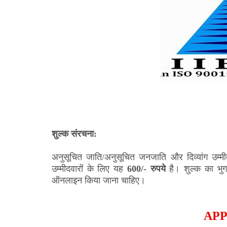
शुल्क संरचना:
अनुसूचित जाति/अनुसूचित जनजाति और दिव्यांग उम्म
उम्मीदवारों के लिए यह
600/- रुपये
है। शुल्क का भुगत
ऑनलाइन किया जाना चाहिए।
APP