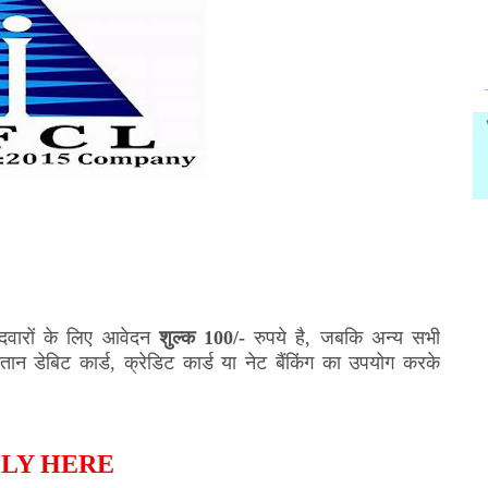
ीदवारों के लिए आवेदन
शुल्क 100/-
रुपये है, जबकि अन्य सभी
ान डेबिट कार्ड, क्रेडिट कार्ड या नेट बैंकिंग का उपयोग करके
LY HERE