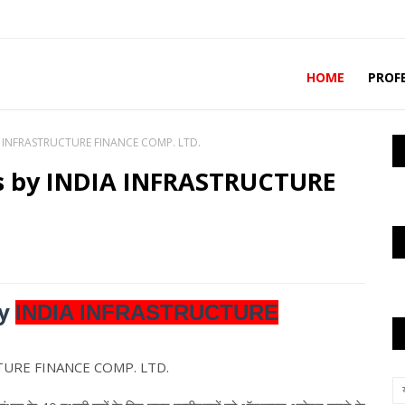
HOME
PROF
IA INFRASTRUCTURE FINANCE COMP. LTD.
s by INDIA INFRASTRUCTURE
by
INDIA INFRASTRUCTURE
CTURE FINANCE COMP. LTD.