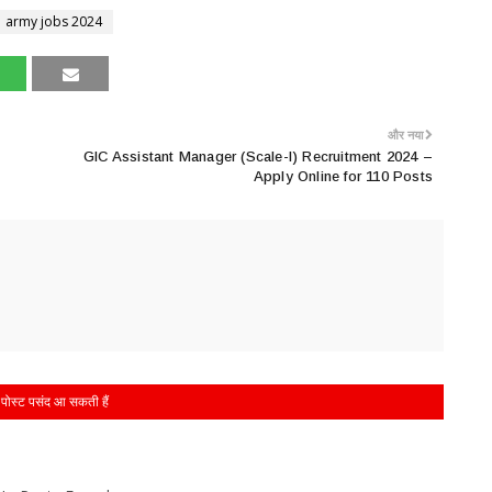
army jobs 2024
और नया
GIC Assistant Manager (Scale-I) Recruitment 2024 –
Apply Online for 110 Posts
पोस्ट पसंद आ सकती हैं